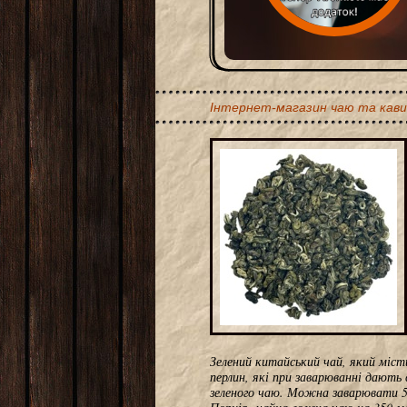
Інтернет-магазин чаю та кави
Зелений китайський чай, який місти
перлин, які при заварюванні дають
зеленого чаю. Можна заварювати 5 