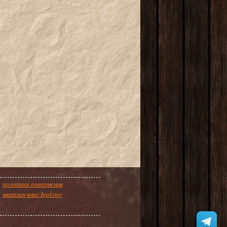
політика повернення
магазин книг Inpleno