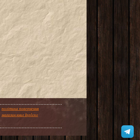
політика повернення
магазин книг Inpleno