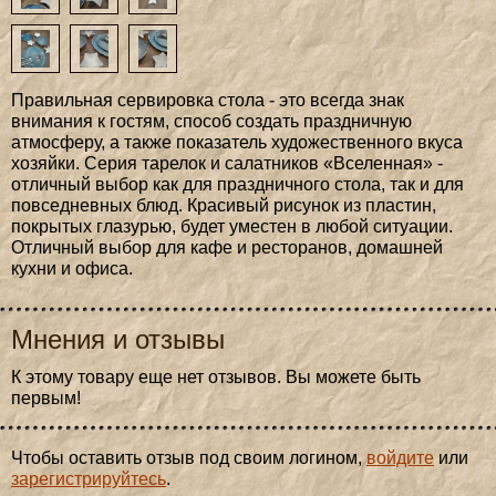
Правильная сервировка стола - это всегда знак
внимания к гостям, способ создать праздничную
атмосферу, а также показатель художественного вкуса
хозяйки. Серия тарелок и салатников «Вселенная» -
отличный выбор как для праздничного стола, так и для
повседневных блюд. Красивый рисунок из пластин,
покрытых глазурью, будет уместен в любой ситуации.
Отличный выбор для кафе и ресторанов, домашней
кухни и офиса.
Мнения и отзывы
К этому товару еще нет отзывов. Вы можете быть
первым!
Чтобы оставить отзыв под своим логином,
войдите
или
зарегистрируйтесь
.