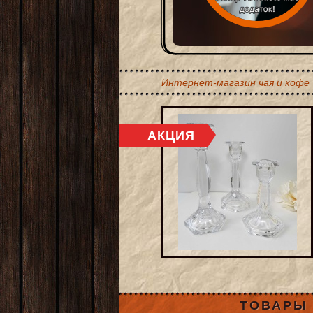
Интернет-магазин чая и кофе
ТОВАРЫ 