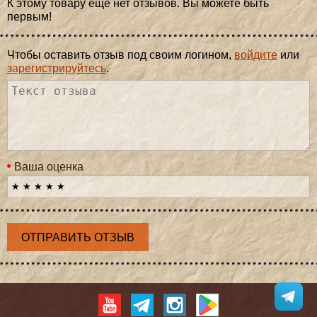
К этому товару еще нет отзывов. Вы можете быть
первым!
Чтобы оставить отзыв под своим логином,
войдите
или
зарегистрируйтесь
.
Ваша оценка