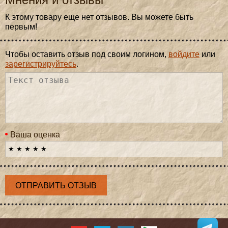
К этому товару еще нет отзывов. Вы можете быть
первым!
Чтобы оставить отзыв под своим логином,
войдите
или
зарегистрируйтесь
.
Ваша оценка