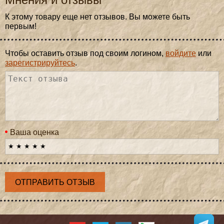
К этому товару еще нет отзывов. Вы можете быть
первым!
Чтобы оставить отзыв под своим логином,
войдите
или
зарегистрируйтесь
.
Ваша оценка