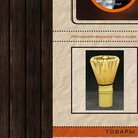
Интернет-магазин чая и кофе
ТОВАРЫ 