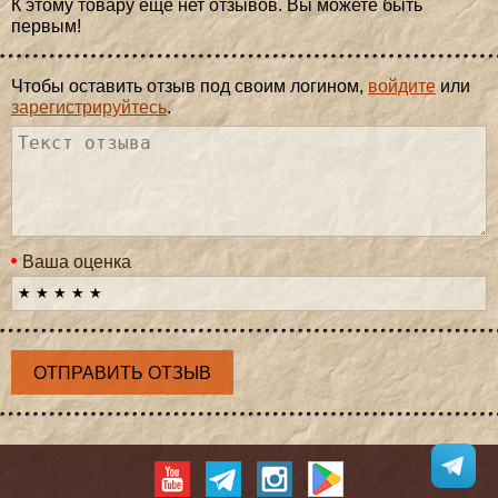
К этому товару еще нет отзывов. Вы можете быть
первым!
Чтобы оставить отзыв под своим логином,
войдите
или
зарегистрируйтесь
.
Ваша оценка