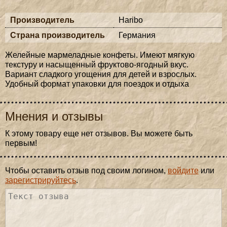
Производитель
Haribo
Страна производитель
Германия
Желейные мармеладные конфеты. Имеют мягкую
текстуру и насыщенный фруктово-ягодный вкус.
Вариант сладкого угощения для детей и взрослых.
Удобный формат упаковки для поездок и отдыха
Мнения и отзывы
К этому товару еще нет отзывов. Вы можете быть
первым!
Чтобы оставить отзыв под своим логином,
войдите
или
зарегистрируйтесь
.