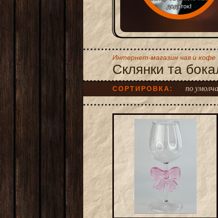
Интернет-магазин чая и кофе
Склянки та бока
по умолч
СОРТИРОВКА: