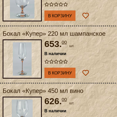
В КОРЗИНУ
Бокал «Купер» 220 мл шампанское
653.
00
шт.
В наличии
В КОРЗИНУ
Бокал «Купер» 450 мл вино
626.
00
шт.
В наличии