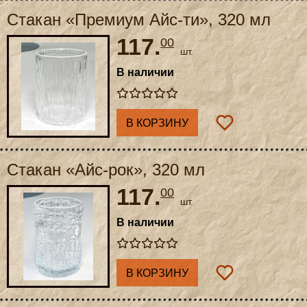
Стакан «Премиум Айс-ти», 320 мл
117.
00
шт.
В наличии
В КОРЗИНУ
Стакан «Айс-рок», 320 мл
117.
00
шт.
В наличии
В КОРЗИНУ